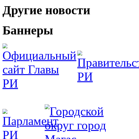
Другие новости
Баннеры