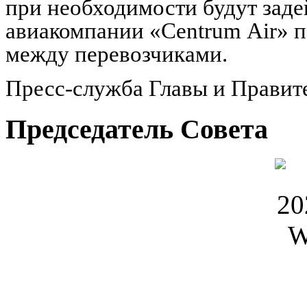
при необходимости будут зад
авиакомпании «Centrum Air» 
между перевозчиками.
Пресс-служба Главы и Правит
Председатель Совета