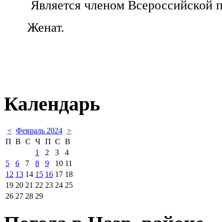
Является членом Всероссийской п
Женат.
Календарь
<
Февраль 2024
>
П
В
С
Ч
П
С
В
1
2
3
4
5
6
7
8
9
10
11
12
13
14
15
16
17
18
19
20
21
22
23
24
25
26
27
28
29