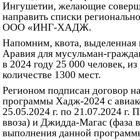
Ингушетии, желающие соверш
направить списки региональн
ООО «ИНГ-ХАДЖ.
Напомним, квота, выделенная 
Аравия для мусульман-гражда
в 2024 году 25 000 человек, и
количестве 1300 мест.
Регионом подписан договор на
программы Хадж-2024 с ави
25.05.2024 г. по 21.07.2024 г
ввоза) и Джидда-Магас (фаза 
выполнения данной программы