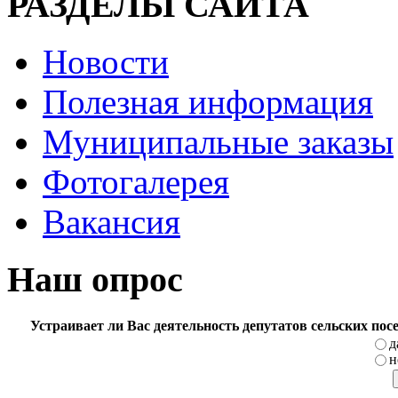
РАЗДЕЛЫ САЙТА
Новости
Полезная информация
Муниципальные заказы
Фотогалерея
Вакансия
Наш опрос
Устраивает ли Вас деятельность депутатов сельских по
д
н