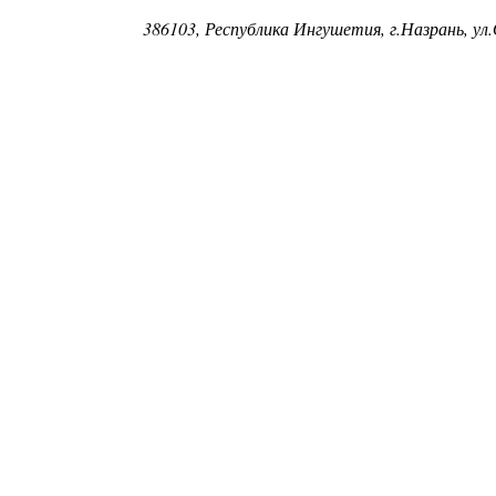
386103, Республика Ингушетия, г.Назрань, ул.