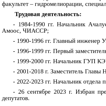
факультет – гидромелиорации, специа
Трудовая деятельность:
- 1984-1990 гг. Начальник Ачалу
Амоос, ЧИАССР;
- 1990-1996 гг. Главный инженер
- 1996-1999 гг. Первый заместитель
- 1999-2000 гг. Начальник ГУП КЭ
- 2001-2018 г. Заместитель Главы 
- 2022-2023 гг. Начальник отдела
- 26 сентябре 2023 г. Избран пр
депутатов.