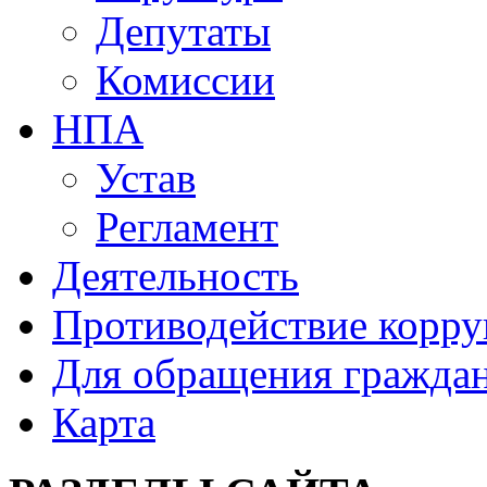
Депутаты
Комиссии
НПА
Устав
Регламент
Деятельность
Противодействие корр
Для обращения гражда
Карта