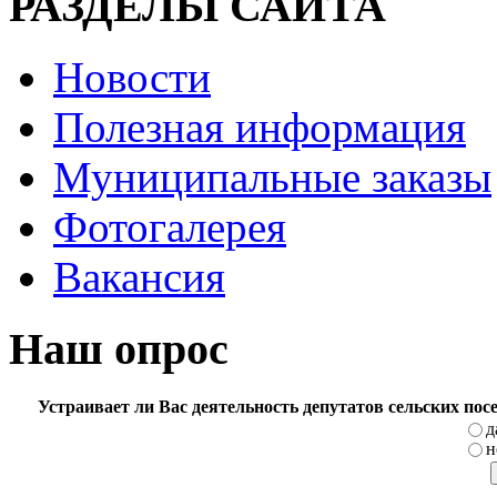
РАЗДЕЛЫ САЙТА
Новости
Полезная информация
Муниципальные заказы
Фотогалерея
Вакансия
Наш опрос
Устраивает ли Вас деятельность депутатов сельских по
д
н