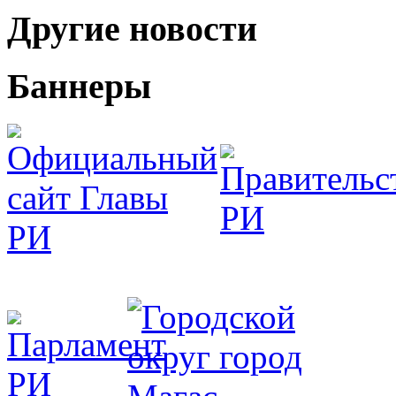
Другие новости
Баннеры