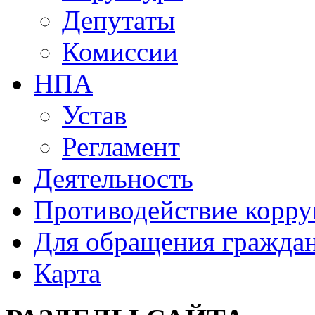
Депутаты
Комиссии
НПА
Устав
Регламент
Деятельность
Противодействие корр
Для обращения гражда
Карта