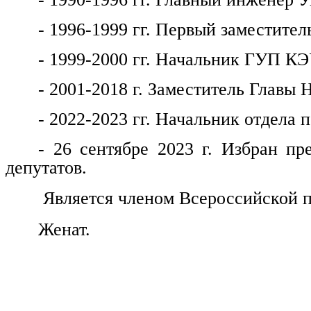
- 1996-1999 гг. Первый заместитель
- 1999-2000 гг. Начальник ГУП КЭ
- 2001-2018 г. Заместитель Главы 
- 2022-2023 гг. Начальник отдела
- 26 сентябре 2023 г. Избран пр
депутатов.
Является членом Всероссийской п
Женат.