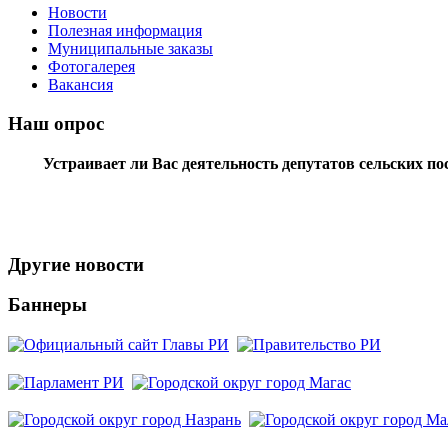
Новости
Полезная информация
Муниципальные заказы
Фотогалерея
Вакансия
Наш опрос
Устраивает ли Вас деятельность депутатов сельских п
Другие новости
Баннеры