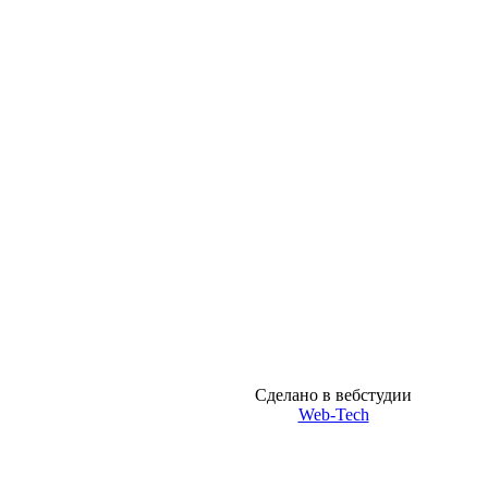
Сделано в вебстудии
Web-Tech