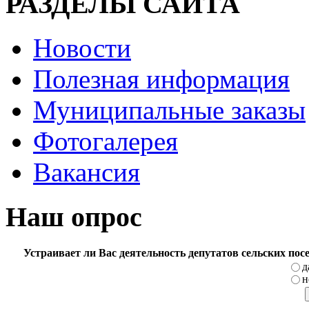
РАЗДЕЛЫ САЙТА
Новости
Полезная информация
Муниципальные заказы
Фотогалерея
Вакансия
Наш опрос
Устраивает ли Вас деятельность депутатов сельских по
д
н