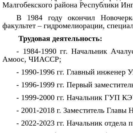
Малгобекского района Республики Ин
В 1984 году окончил Новочерка
факультет – гидромелиорации, специа
Трудовая деятельность:
- 1984-1990 гг. Начальник Ачалу
Амоос, ЧИАССР;
- 1990-1996 гг. Главный инженер
- 1996-1999 гг. Первый заместитель
- 1999-2000 гг. Начальник ГУП КЭ
- 2001-2018 г. Заместитель Главы 
- 2022-2023 гг. Начальник отдела