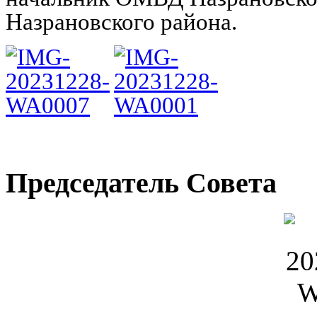
Назрановского района.
Председатель Совета