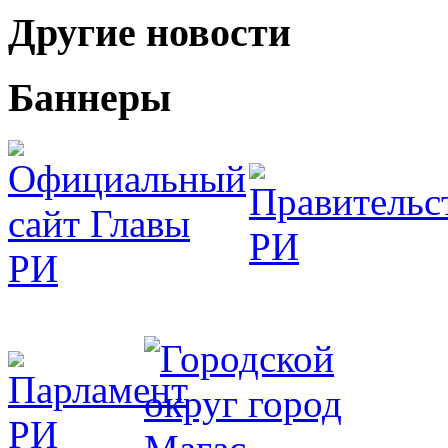
Другие новости
Баннеры