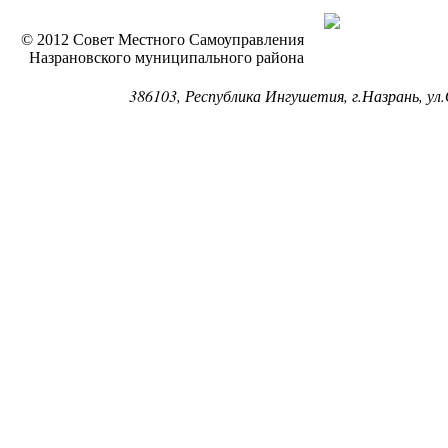
© 2012 Совет Местного Самоуправления
Назрановского муниципального района
386103, Республика Ингушетия, г.Назрань, ул.