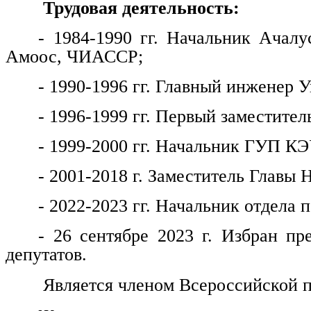
Трудовая деятельность:
- 1984-1990 гг. Начальник Ачалу
Амоос, ЧИАССР;
- 1990-1996 гг. Главный инженер
- 1996-1999 гг. Первый заместитель
- 1999-2000 гг. Начальник ГУП КЭ
- 2001-2018 г. Заместитель Главы 
- 2022-2023 гг. Начальник отдела
- 26 сентябре 2023 г. Избран пр
депутатов.
Является членом Всероссийской п