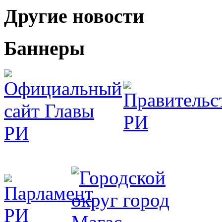
Другие новости
Баннеры