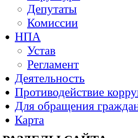
Депутаты
Комиссии
НПА
Устав
Регламент
Деятельность
Противодействие корр
Для обращения гражда
Карта