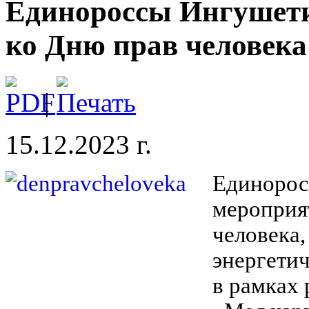
Единороссы Ингушети
ко Дню прав человека
|
15.12.2023 г.
Единорос
мероприя
человека,
энергети
в рамках 