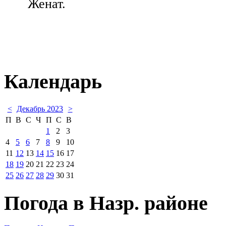
Женат.
Календарь
<
Декабрь 2023
>
П
В
С
Ч
П
С
В
1
2
3
4
5
6
7
8
9
10
11
12
13
14
15
16
17
18
19
20
21
22
23
24
25
26
27
28
29
30
31
Погода в Назр. районе