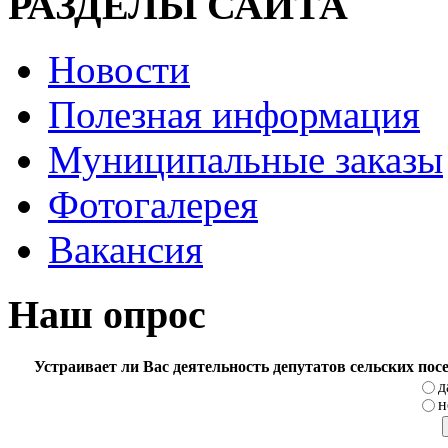
РАЗДЕЛЫ САЙТА
Новости
Полезная информация
Муниципальные заказы
Фотогалерея
Вакансия
Наш опрос
Устраивает ли Вас деятельность депутатов сельских по
д
н