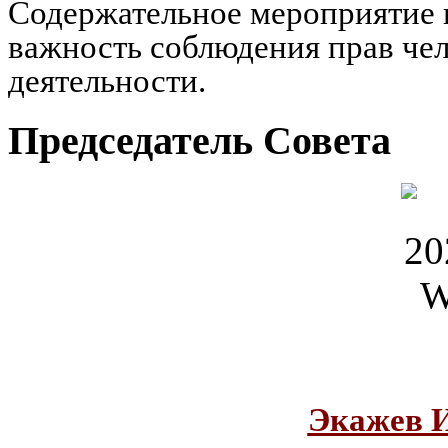
Содержательное мероприятие 
важность соблюдения прав че
деятельности.
Председатель Совета
Экажев 