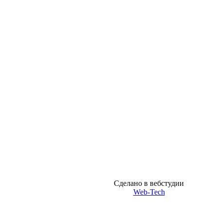
Сделано в вебстудии
Web-Tech