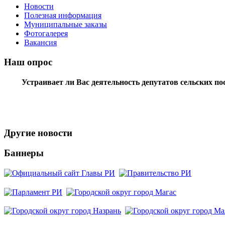
Новости
Полезная информация
Муниципальные заказы
Фотогалерея
Вакансия
Наш опрос
Устраивает ли Вас деятельность депутатов сельских п
Другие новости
Баннеры