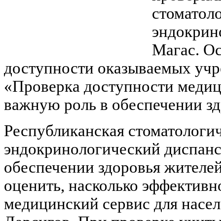
стоматол
эндокрин
Магас. Ос
доступности оказываемых учр
«Проверка доступности медици
важную роль в обеспечении зд
Республиканская стоматологи
эндокринологический диспанс
обеспечении здоровья жителе
оценить, насколько эффективн
медицинский сервис для насел