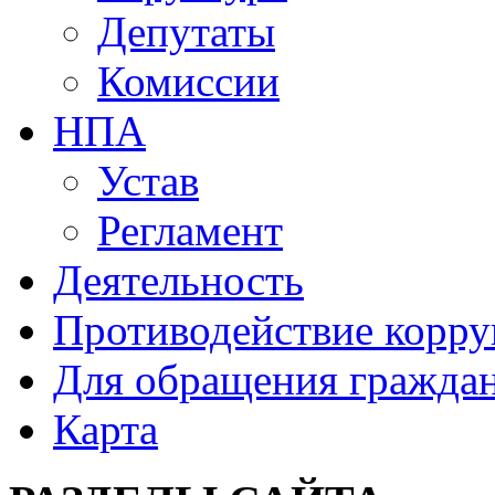
Депутаты
Комиссии
НПА
Устав
Регламент
Деятельность
Противодействие корр
Для обращения гражда
Карта