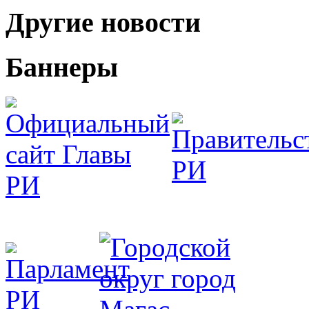
Другие новости
Баннеры