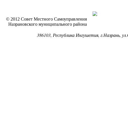
© 2012 Совет Местного Самоуправления
Назрановского муниципального района
386103, Республика Ингушетия, г.Назрань, ул.