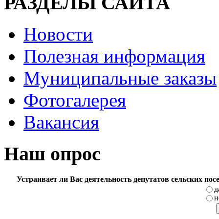
РАЗДЕЛЫ САЙТА
Новости
Полезная информация
Муниципальные заказы
Фотогалерея
Вакансия
Наш опрос
Устраивает ли Вас деятельность депутатов сельских по
д
н