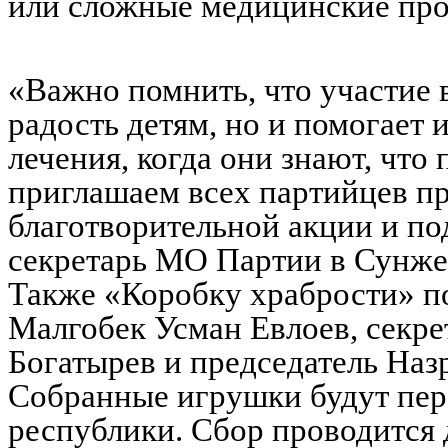
или сложные медицинские про
«Важно помнить, что участие 
радость детям, но и помогает
лечения, когда они знают, что
приглашаем всех партийцев пр
благотворительной акции и по
секретарь МО Партии в Сунже
Также «Коробку храбрости» по
Малгобек Усман Евлоев, секре
Богатырев и председатель Наз
Собранные игрушки будут пер
республики. Сбор проводится д