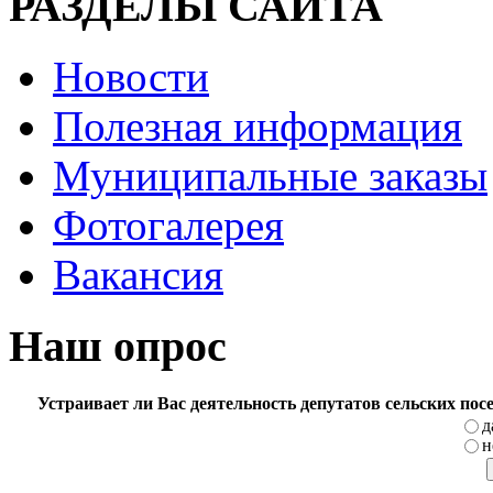
РАЗДЕЛЫ САЙТА
Новости
Полезная информация
Муниципальные заказы
Фотогалерея
Вакансия
Наш опрос
Устраивает ли Вас деятельность депутатов сельских по
д
н