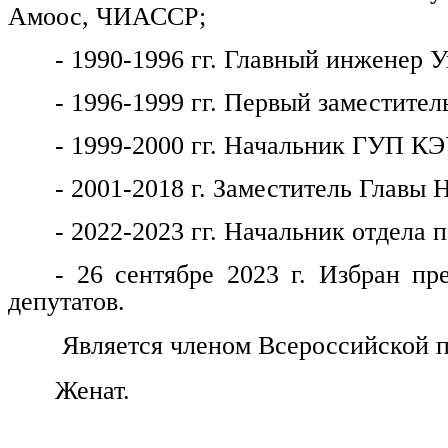
Амоос, ЧИАССР;
- 1990-1996 гг. Главный инженер
- 1996-1999 гг. Первый заместитель
- 1999-2000 гг. Начальник ГУП КЭ
- 2001-2018 г. Заместитель Главы 
- 2022-2023 гг. Начальник отдела
- 26 сентябре 2023 г. Избран пр
депутатов.
Является членом Всероссийской п
Женат.