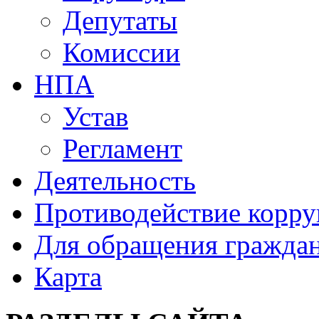
Депутаты
Комиссии
НПА
Устав
Регламент
Деятельность
Противодействие корр
Для обращения гражда
Карта