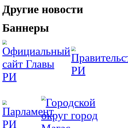
Другие новости
Баннеры