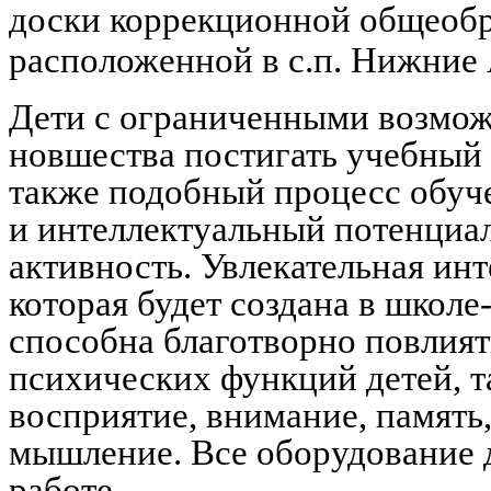
доски коррекционной общеобра
расположенной в с.п. Нижние
Дети с ограниченными возмож
новшества постигать учебный 
также подобный процесс обуч
и интеллектуальный потенциа
активность. Увлекательная ин
которая будет создана в школе
способна благотворно повлият
психических функций детей, та
восприятие, внимание, память
мышление. Все оборудование д
работе.