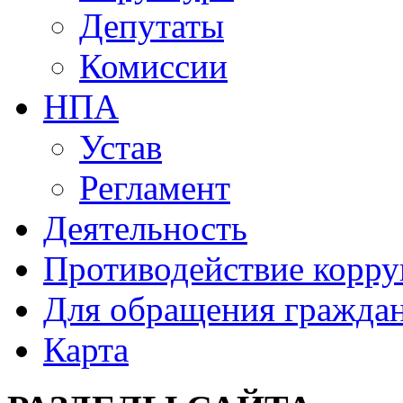
Депутаты
Комиссии
НПА
Устав
Регламент
Деятельность
Противодействие корр
Для обращения гражда
Карта