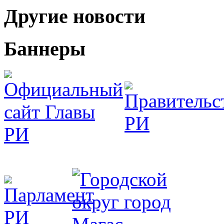
Другие новости
Баннеры