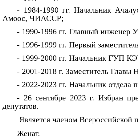
- 1984-1990 гг. Начальник Ачалу
Амоос, ЧИАССР;
- 1990-1996 гг. Главный инженер
- 1996-1999 гг. Первый заместитель
- 1999-2000 гг. Начальник ГУП КЭ
- 2001-2018 г. Заместитель Главы 
- 2022-2023 гг. Начальник отдела
- 26 сентябре 2023 г. Избран пр
депутатов.
Является членом Всероссийской п
Женат.