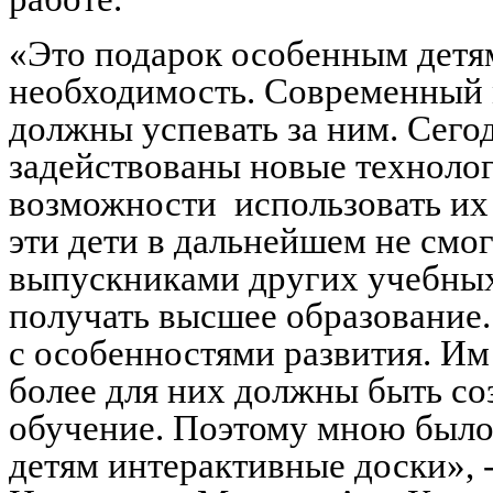
«Это подарок особенным детям
необходимость. Современный 
должны успевать за ним. Сего
задействованы новые технологи
возможности использовать их 
эти дети в дальнейшем не смо
выпускниками других учебных 
получать высшее образование.
с особенностями развития. Им
более для них должны быть со
обучение. Поэтому мною было
детям интерактивные доски», 