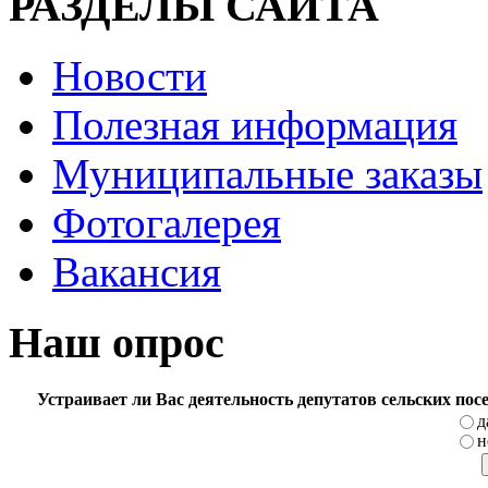
РАЗДЕЛЫ САЙТА
Новости
Полезная информация
Муниципальные заказы
Фотогалерея
Вакансия
Наш опрос
Устраивает ли Вас деятельность депутатов сельских по
д
н