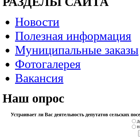
РАЗДЕЛЫ САЙТА
Новости
Полезная информация
Муниципальные заказы
Фотогалерея
Вакансия
Наш опрос
Устраивает ли Вас деятельность депутатов сельских по
д
н