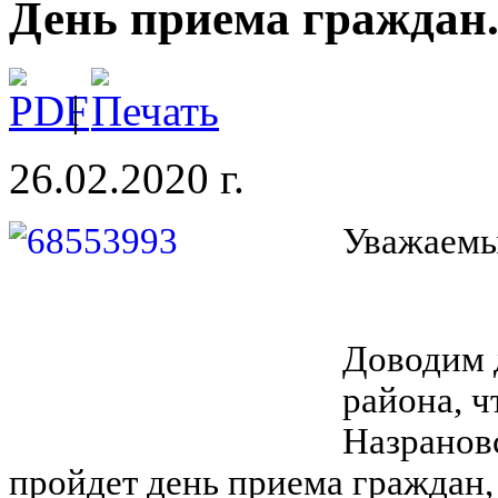
День приема граждан
|
26.02.2020 г.
Уважаемы
Доводим 
района, ч
Назранов
пройдет день приема граждан