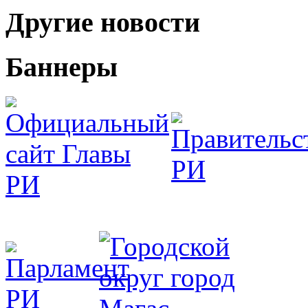
Другие новости
Баннеры