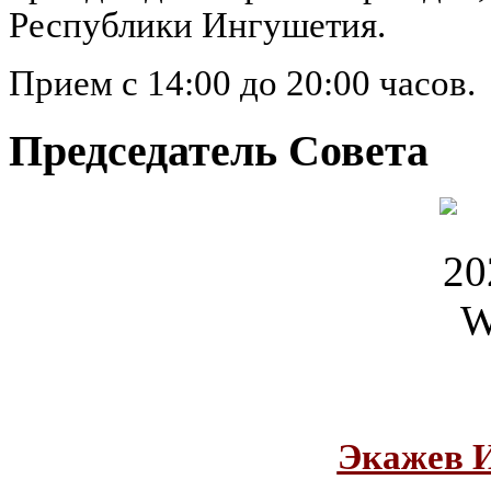
Республики Ингушетия.
Прием с 14:00 до 20:00 часов.
Председатель Совета
Экажев 