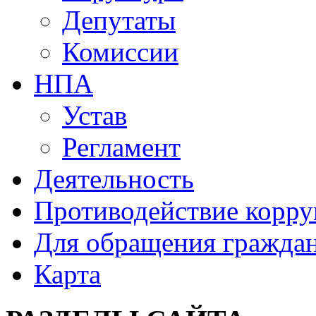
Депутаты
Комиссии
НПА
Устав
Регламент
Деятельность
Противодействие корр
Для обращения гражда
Карта