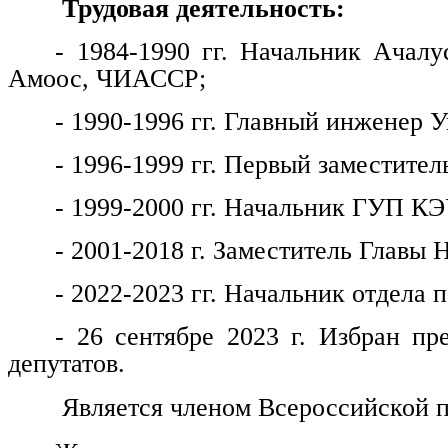
Трудовая деятельность:
- 1984-1990 гг. Начальник Ачалу
Амоос, ЧИАССР;
- 1990-1996 гг. Главный инженер
- 1996-1999 гг. Первый заместитель
- 1999-2000 гг. Начальник ГУП КЭ
- 2001-2018 г. Заместитель Главы 
- 2022-2023 гг. Начальник отдела
- 26 сентябре 2023 г. Избран пр
депутатов.
Является членом Всероссийской п