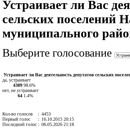
Устраивает ли Вас де
сельских поселений Н
муниципального райо
Выберите голосование
Устраивает ли Вас деятельность депутатов сельских посел
да, устраивает
4389
98.6%
нет, не устраивает
64
1.4%
Кол-во голосов
: 4453
Первый голос
: 16.10.2015 20:15
Последний голос
: 06.05.2026 21:18