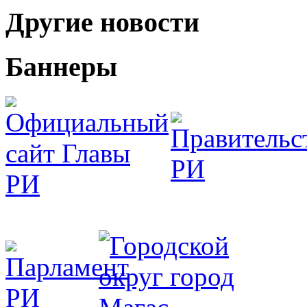
Другие новости
Баннеры