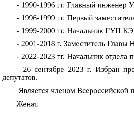
- 1990-1996 гг. Главный инженер
- 1996-1999 гг. Первый заместитель
- 1999-2000 гг. Начальник ГУП КЭ
- 2001-2018 г. Заместитель Главы 
- 2022-2023 гг. Начальник отдела
- 26 сентябре 2023 г. Избран пр
депутатов.
Является членом Всероссийской п
Женат.