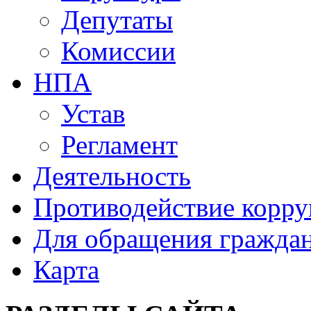
Депутаты
Комиссии
НПА
Устав
Регламент
Деятельность
Противодействие корр
Для обращения гражда
Карта