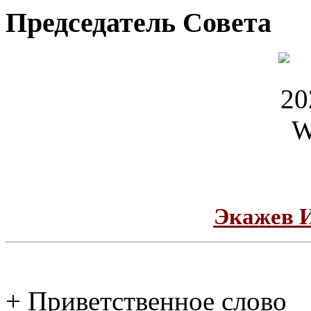
Председатель Совета
Экажев 
+ Приветственное слово