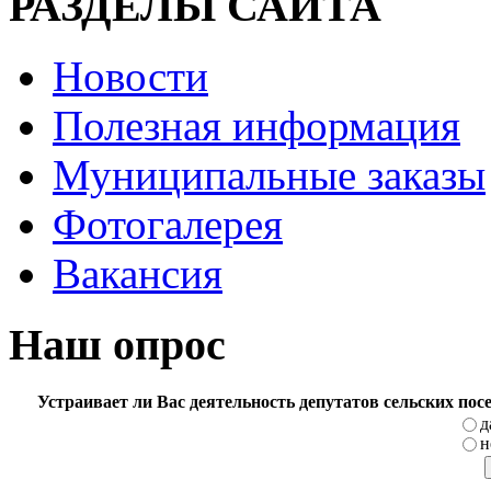
РАЗДЕЛЫ САЙТА
Новости
Полезная информация
Муниципальные заказы
Фотогалерея
Вакансия
Наш опрос
Устраивает ли Вас деятельность депутатов сельских по
д
н