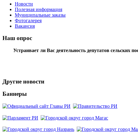
Новости
Полезная информация
Муниципальные заказы
Фотогалерея
Вакансия
Наш опрос
Устраивает ли Вас деятельность депутатов сельских п
Другие новости
Баннеры