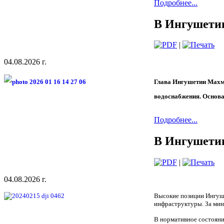
Подробнее...
В Ингушетии
|
04.08.2026 г.
Глава Ингушетии Махму
водоснабжения. Основа
Подробнее...
В Ингушетии
|
04.08.2026 г.
Высокие позиции Ингуше
инфраструктуры. За мин
В нормативное состояни