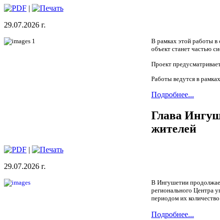
|
29.07.2026 г.
В рамках этой работы в
объект станет частью с
Проект предусматривает
Работы ведутся в рамка
Подробнее...
Глава Ингуш
жителей
|
29.07.2026 г.
В Ингушетии продолжает
регионального Центра у
периодом их количество
Подробнее...