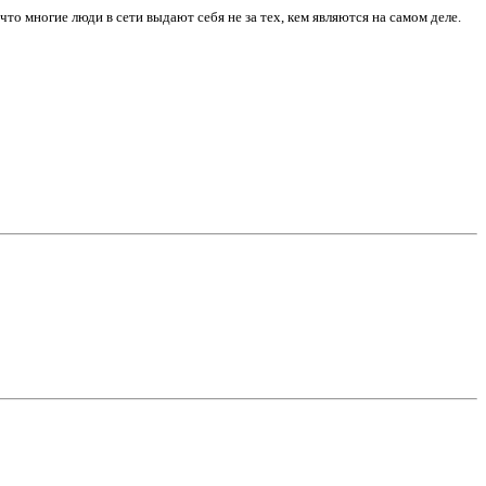
то многие люди в сети выдают себя не за тех, кем являются на самом деле.