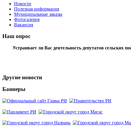
Новости
Полезная информация
Муниципальные заказы
Фотогалерея
Вакансия
Наш опрос
Устраивает ли Вас деятельность депутатов сельских п
Другие новости
Баннеры