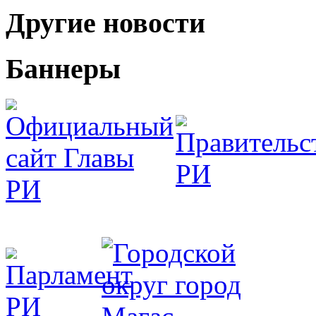
Другие новости
Баннеры