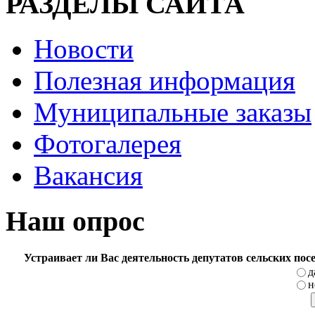
РАЗДЕЛЫ САЙТА
Новости
Полезная информация
Муниципальные заказы
Фотогалерея
Вакансия
Наш опрос
Устраивает ли Вас деятельность депутатов сельских по
д
н