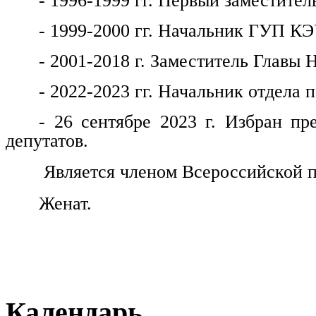
- 1996-1999 гг. Первый заместитель
- 1999-2000 гг. Начальник ГУП КЭ
- 2001-2018 г. Заместитель Главы 
- 2022-2023 гг. Начальник отдела
- 26 сентябре 2023 г. Избран пр
депутатов.
Является членом Всероссийской п
Женат.
Календарь