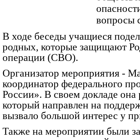
опасности
вопросы 
В ходе беседы учащиеся подел
родных, которые защищают Ро
операции (СВО).
Организатор мероприятия - М
координатор федерального пр
России». В своем докладе она 
который направлен на поддер
вызвало большой интерес у п
Также на мероприятии были з