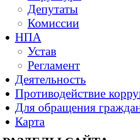
Депутаты
Комиссии
НПА
Устав
Регламент
Деятельность
Противодействие корр
Для обращения гражда
Карта