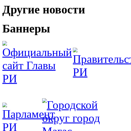
Другие новости
Баннеры