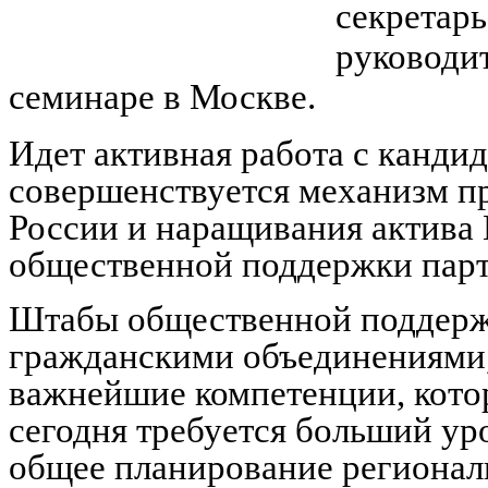
секретарь
руководи
семинаре в Москве.
Идет активная работа с кандид
совершенствуется механизм п
России и наращивания актива
общественной поддержки парт
Штабы общественной поддержк
гражданскими объединениями,
важнейшие компетенции, кото
сегодня требуется больший ур
общее планирование регионал