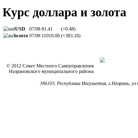
Курс доллара и золота
USD
07/08
81.41
(+0.48)
Золото
07/08
11010.00
(+383.18)
© 2012 Совет Местного Самоуправления
Назрановского муниципального района
386103, Республика Ингушетия, г.Назрань, ул.