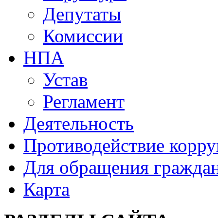
Депутаты
Комиссии
НПА
Устав
Регламент
Деятельность
Противодействие корр
Для обращения гражда
Карта