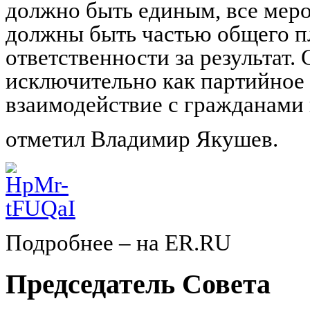
должно быть единым, все меро
должны быть частью общего пл
ответственности за результат
исключительно как партийное 
взаимодействие с гражданами 
отметил Владимир Якушев.
Подробнее – на ER.RU
Председатель Совета