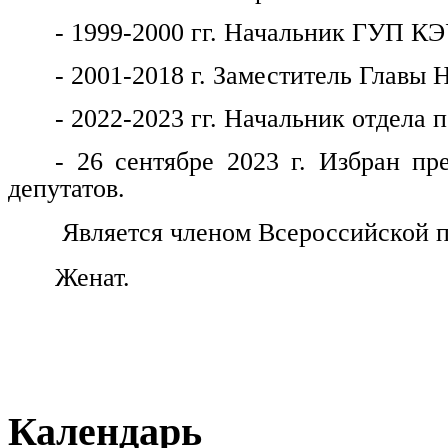
- 1999-2000 гг. Начальник ГУП КЭ
- 2001-2018 г. Заместитель Главы 
- 2022-2023 гг. Начальник отдела
- 26 сентябре 2023 г. Избран пр
депутатов.
Является членом Всероссийской п
Женат.
Календарь