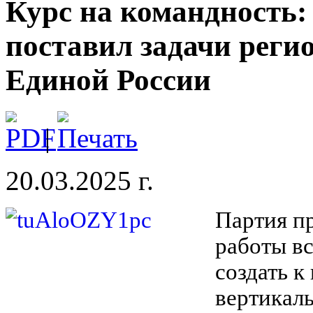
Курс на командность
поставил задачи рег
Единой России
|
20.03.2025 г.
Партия п
работы вс
создать 
вертикаль