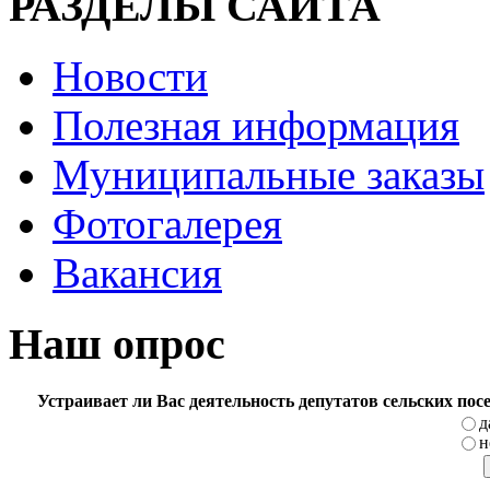
РАЗДЕЛЫ САЙТА
Новости
Полезная информация
Муниципальные заказы
Фотогалерея
Вакансия
Наш опрос
Устраивает ли Вас деятельность депутатов сельских по
д
н