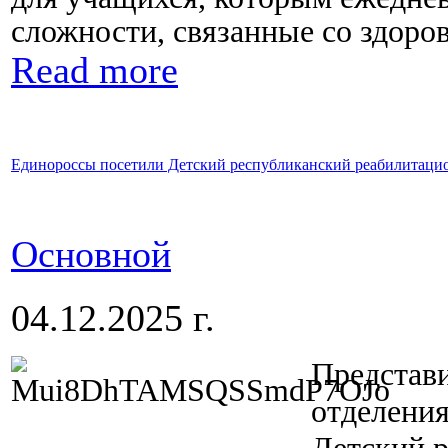
сложности, связанные со здоро
Read more
Единороссы посетили Детский республиканский реабилитац
Основной
04.12.2025 г.
Представ
отделения