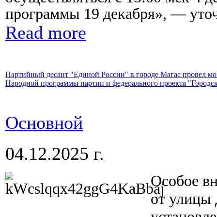
программы 19 декабря», — уто
Read more
Партийный десант "Единой России" в городе Магас провел мо
Народной программы партии и федерального проекта "Городск
Основной
04.12.2025 г.
Особое вн
от улицы 
установле