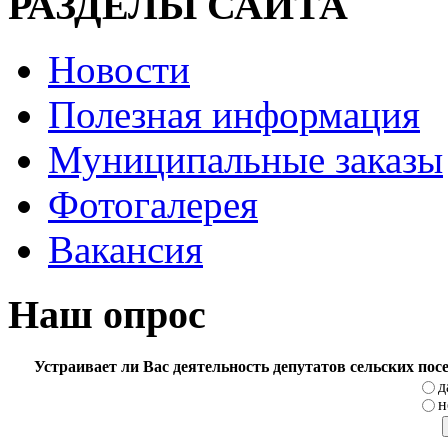
РАЗДЕЛЫ САЙТА
Новости
Полезная информация
Муниципальные заказы
Фотогалерея
Вакансия
Наш опрос
Устраивает ли Вас деятельность депутатов сельских по
д
н