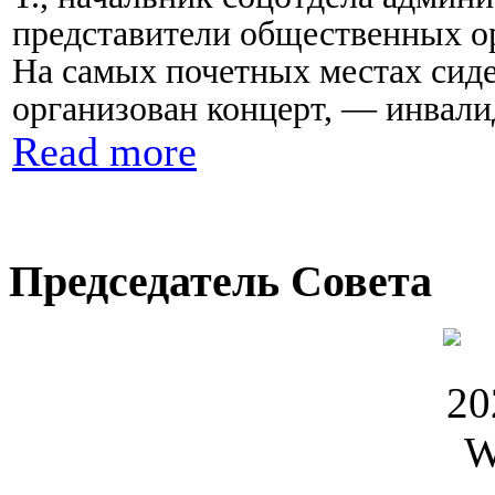
представители общественных о
На самых почетных местах сиде
организован концерт, — инвали
Read more
Председатель Совета