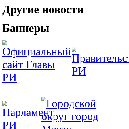
Другие новости
Баннеры