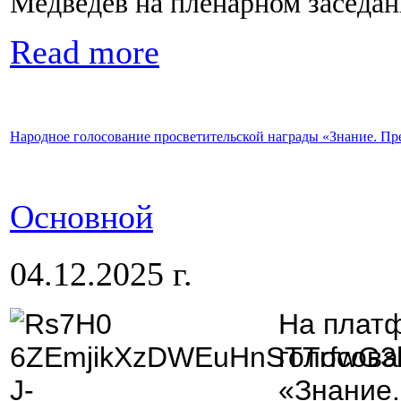
Медведев на пленарном заседа
Read more
Народное голосование просветительской награды «Знание. Пр
Основной
04.12.2025 г.
На плат
голосова
«Знание