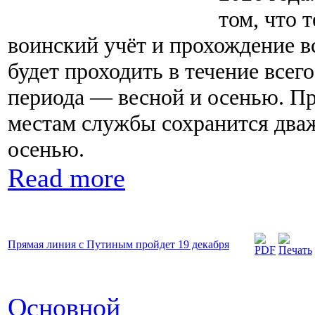
том, что 
воинский учёт и прохождение в
будет проходить в течение всего
периода — весной и осенью. Пр
местам службы сохранится дваж
осенью.
Read more
Прямая линия с Путиным пройдет 19 декабря
Основной