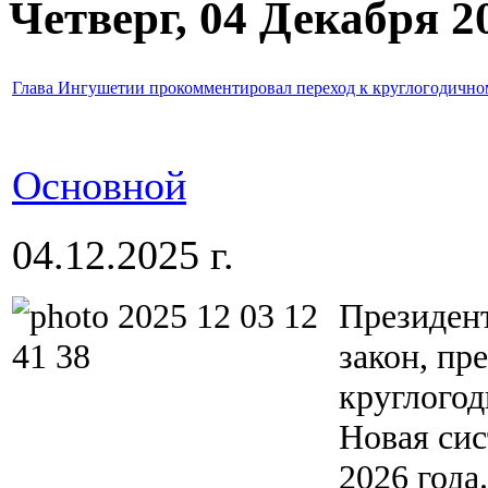
Четверг, 04 Декабря 2
Глава Ингушетии прокомментировал переход к круглогодично
Основной
04.12.2025 г.
Президен
закон, пр
круглогод
Новая сис
2026 года