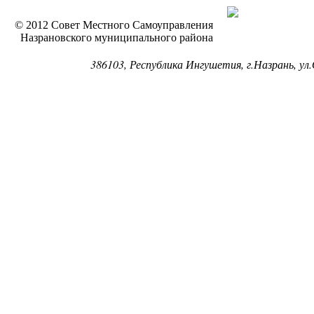
© 2012 Совет Местного Самоуправления
Назрановского муниципального района
386103, Республика Ингушетия, г.Назрань, ул.