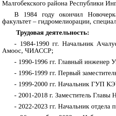
Малгобекского района Республики Ин
В 1984 году окончил Новочерка
факультет – гидромелиорации, специа
Трудовая деятельность:
- 1984-1990 гг. Начальник Ачалу
Амоос, ЧИАССР;
- 1990-1996 гг. Главный инженер
- 1996-1999 гг. Первый заместитель
- 1999-2000 гг. Начальник ГУП КЭ
- 2001-2018 г. Заместитель Главы 
- 2022-2023 гг. Начальник отдела