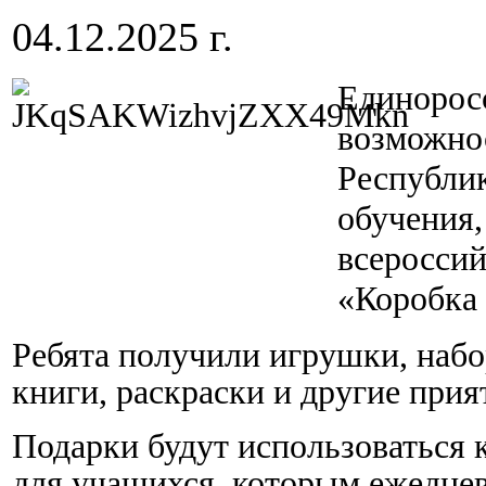
04.12.2025 г.
Единорос
возможно
Республи
обучения,
всероссий
«Коробка
Ребята получили игрушки, набо
книги, раскраски и другие при
Подарки будут использоваться
для учащихся, которым ежеднев