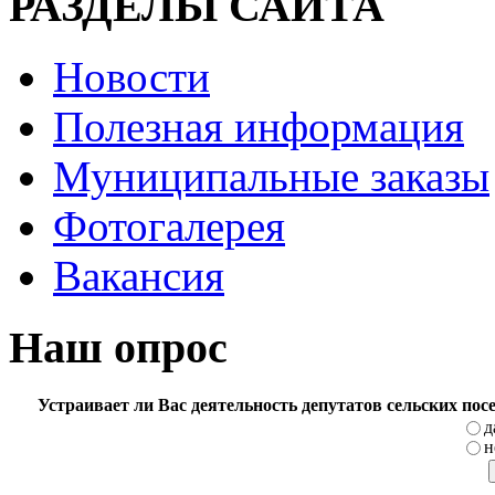
РАЗДЕЛЫ САЙТА
Новости
Полезная информация
Муниципальные заказы
Фотогалерея
Вакансия
Наш опрос
Устраивает ли Вас деятельность депутатов сельских по
д
н