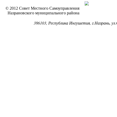
© 2012 Совет Местного Самоуправления
Назрановского муниципального района
386103, Республика Ингушетия, г.Назрань, ул.