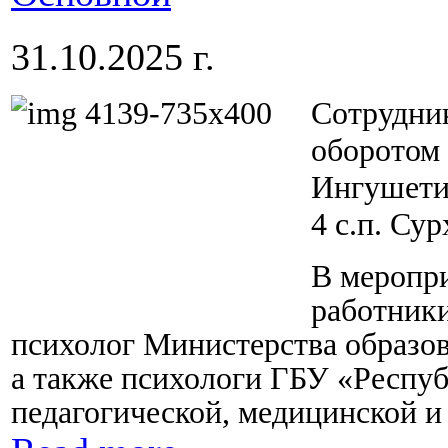
31.10.2025 г.
Сотрудник
оборотом
Ингушети
4 с.п. Сур
В меропр
работники
психолог Министерства образо
а также психологи ГБУ «Респуб
педагогической, медицинской 