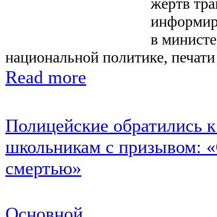
жертв тра
информир
в министе
национальной политике, печати
Read more
Полицейские обратились к
школьникам с призывом: «
смертью»
Основной