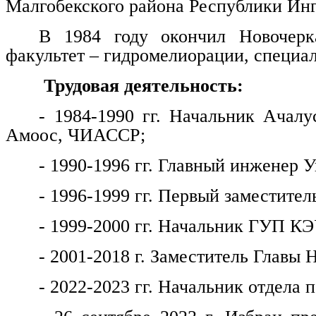
Малгобекского района Республики Ин
В 1984 году окончил Новочерка
факультет – гидромелиорации, специа
Трудовая деятельность:
- 1984-1990 гг. Начальник Ачалу
Амоос, ЧИАССР;
- 1990-1996 гг. Главный инженер
- 1996-1999 гг. Первый заместитель
- 1999-2000 гг. Начальник ГУП КЭ
- 2001-2018 г. Заместитель Главы 
- 2022-2023 гг. Начальник отдела