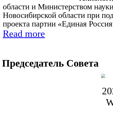
области и Министерством наук
Новосибирской области при по
проекта партии «Единая Росси
Read more
Председатель Совета