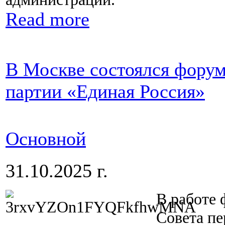
Read more
В Москве состоялся фору
партии «Единая Россия»
Основной
31.10.2025 г.
В работе 
Совета пе