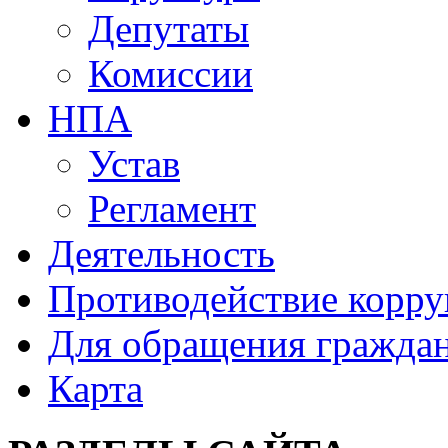
Депутаты
Комиссии
НПА
Устав
Регламент
Деятельность
Противодействие корр
Для обращения гражда
Карта