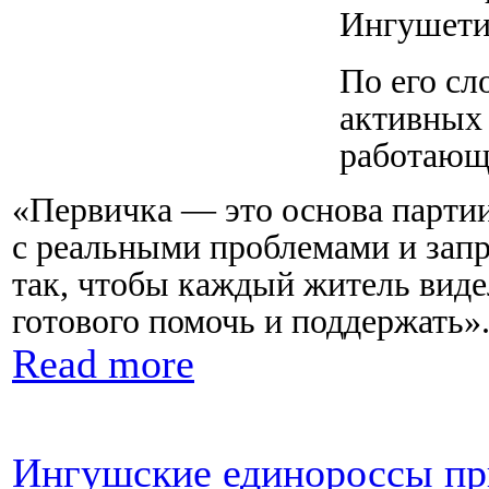
Ингушети
По его сл
активных
работающ
«Первичка — это основа партии
с реальными проблемами и зап
так, чтобы каждый житель виде
готового помочь и поддержать»
Read more
Ингушские единороссы пр