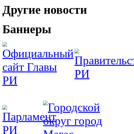
Другие новости
Баннеры