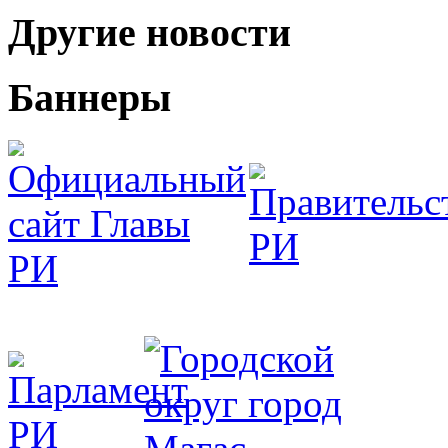
Другие новости
Баннеры