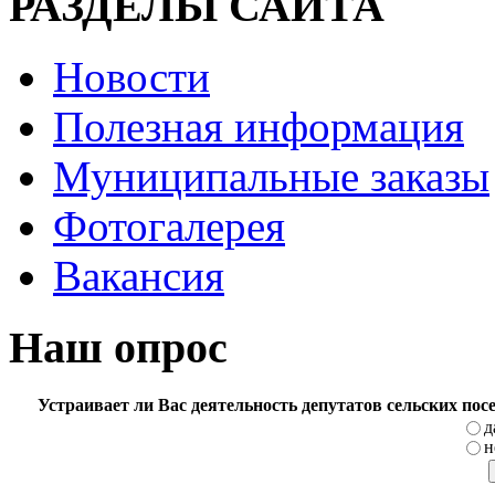
РАЗДЕЛЫ САЙТА
Новости
Полезная информация
Муниципальные заказы
Фотогалерея
Вакансия
Наш опрос
Устраивает ли Вас деятельность депутатов сельских по
д
н