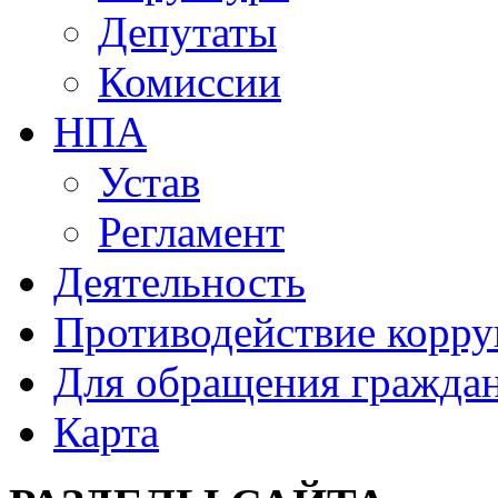
Депутаты
Комиссии
НПА
Устав
Регламент
Деятельность
Противодействие корр
Для обращения гражда
Карта