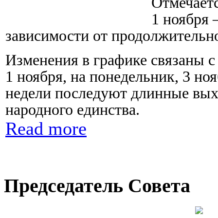
Отмечаетс
1 ноября 
зависимости от продолжительн
Изменения в графике связаны с
1 ноября, на понедельник, 3 но
недели последуют длинные вых
народного единства.
Read more
Председатель Совета