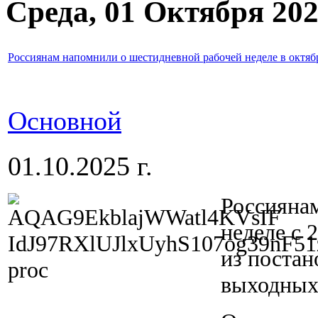
Среда, 01 Октября 20
Россиянам напомнили о шестидневной рабочей неделе в октяб
Основной
01.10.2025 г.
Россияна
неделе с 
из постан
выходных