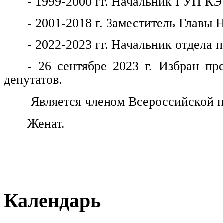
- 1999-2000 гг. Начальник ГУП КЭ
- 2001-2018 г. Заместитель Главы 
- 2022-2023 гг. Начальник отдела
- 26 сентябре 2023 г. Избран пр
депутатов.
Является членом Всероссийской п
Женат.
Календарь