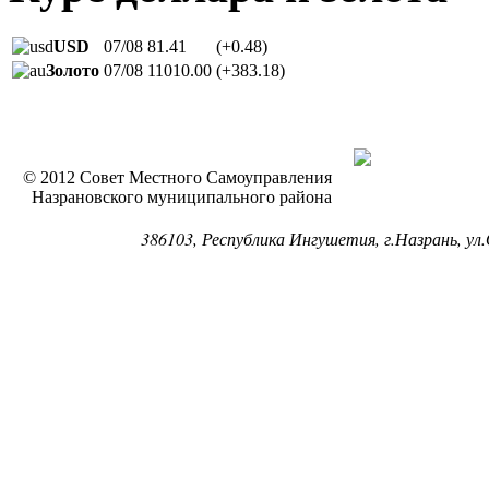
USD
07/08
81.41
(+0.48)
Золото
07/08
11010.00
(+383.18)
© 2012 Совет Местного Самоуправления
Назрановского муниципального района
386103, Республика Ингушетия, г.Назрань, ул.