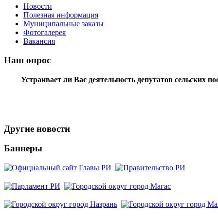
Новости
Полезная информация
Муниципальные заказы
Фотогалерея
Вакансия
Наш опрос
Устраивает ли Вас деятельность депутатов сельских п
Другие новости
Баннеры