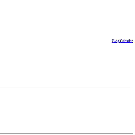
Blog Calendar