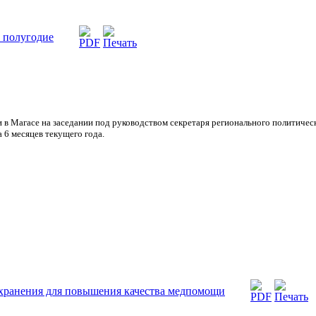
 полугодие
в Магасе на заседании под руководством секретаря регионального политичес
 6 месяцев текущего года.
хранения для повышения качества медпомощи