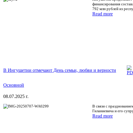
финансирования составл
792 млн рублей из респ
Read more
В Ингушетии отмечают День семьи, любви и верности
Основной
08.07.2025 г.
В связи с празднование
Гиланиевича и его супр
Read more