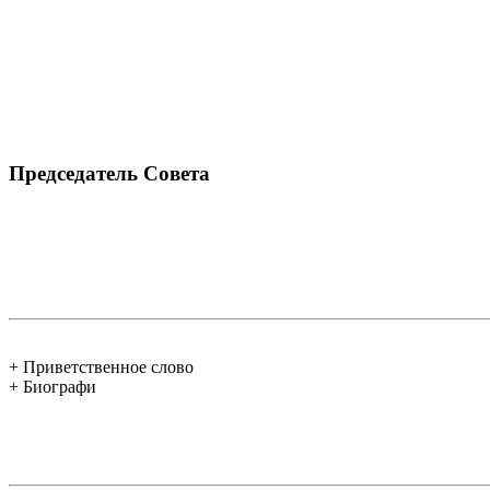
Председатель Совета
+ Приветственное слово
+ Биографи