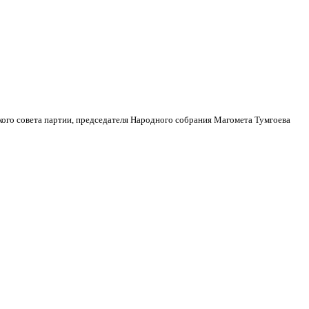
кого совета партии, председателя Народного собрания Магомета Тумгоева