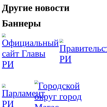
Другие новости
Баннеры