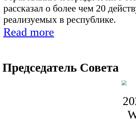
рассказал о более чем 20 дейс
реализуемых в республике.
Read more
Председатель Совета