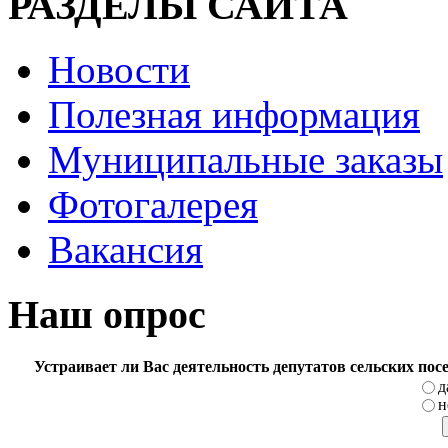
РАЗДЕЛЫ САЙТА
Новости
Полезная информация
Муниципальные заказы
Фотогалерея
Вакансия
Наш опрос
Устраивает ли Вас деятельность депутатов сельских по
д
н