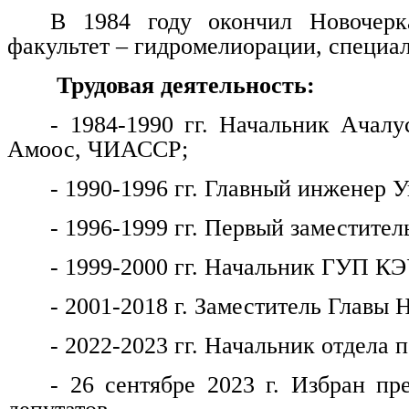
В 1984 году окончил Новочерка
факультет – гидромелиорации, специа
Трудовая деятельность:
- 1984-1990 гг. Начальник Ачалу
Амоос, ЧИАССР;
- 1990-1996 гг. Главный инженер
- 1996-1999 гг. Первый заместитель
- 1999-2000 гг. Начальник ГУП КЭ
- 2001-2018 г. Заместитель Главы 
- 2022-2023 гг. Начальник отдела
- 26 сентябре 2023 г. Избран пр