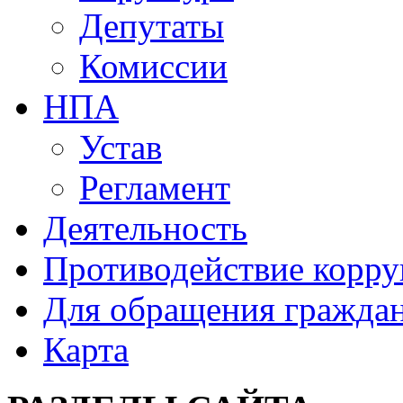
Депутаты
Комиссии
НПА
Устав
Регламент
Деятельность
Противодействие корр
Для обращения гражда
Карта