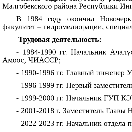
Малгобекского района Республики Ин
В 1984 году окончил Новочерка
факультет – гидромелиорации, специа
Трудовая деятельность:
- 1984-1990 гг. Начальник Ачалу
Амоос, ЧИАССР;
- 1990-1996 гг. Главный инженер
- 1996-1999 гг. Первый заместитель
- 1999-2000 гг. Начальник ГУП КЭ
- 2001-2018 г. Заместитель Главы 
- 2022-2023 гг. Начальник отдела