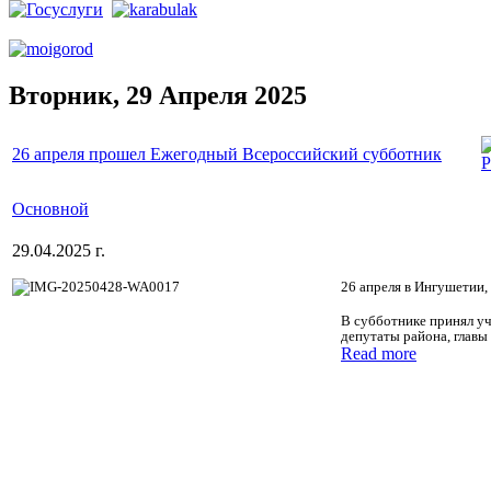
Вторник, 29 Апреля 2025
26 апреля прошел Ежегодный Всероссийский субботник
Основной
29.04.2025 г.
26 апреля в Ингушетии,
В субботнике принял уч
депутаты района, главы
Read more