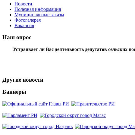
Новости
Полезная информация
Муниципальные заказы
Фотогалерея
Вакансия
Наш опрос
Устраивает ли Вас деятельность депутатов сельских п
Другие новости
Баннеры