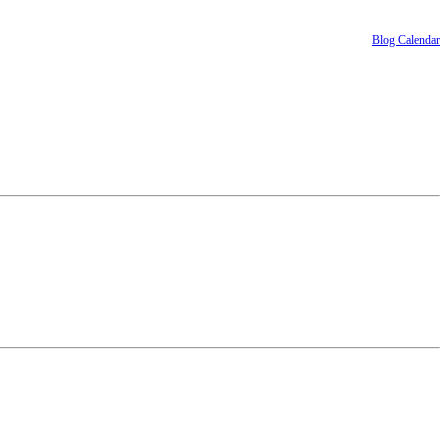
Blog Calendar