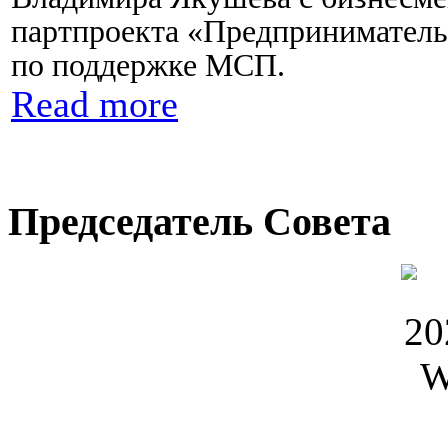
партпроекта «Предприниматель
по поддержке МСП.
Read more
Председатель Совета