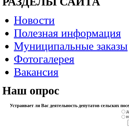
РАЗДЕЛЫ САЙТА
Новости
Полезная информация
Муниципальные заказы
Фотогалерея
Вакансия
Наш опрос
Устраивает ли Вас деятельность депутатов сельских по
д
н