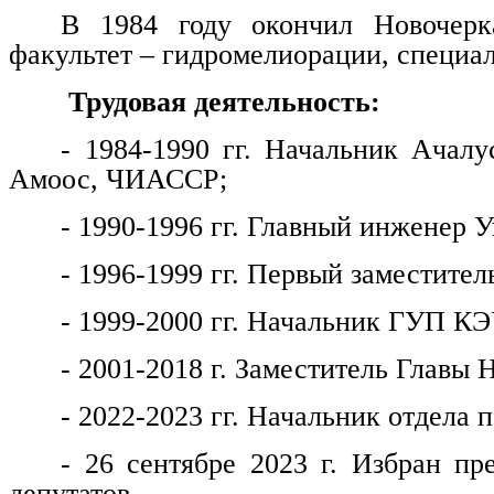
В 1984 году окончил Новочерка
факультет – гидромелиорации, специа
Трудовая деятельность:
- 1984-1990 гг. Начальник Ачалу
Амоос, ЧИАССР;
- 1990-1996 гг. Главный инженер
- 1996-1999 гг. Первый заместитель
- 1999-2000 гг. Начальник ГУП КЭ
- 2001-2018 г. Заместитель Главы 
- 2022-2023 гг. Начальник отдела
- 26 сентябре 2023 г. Избран пр
депутатов.