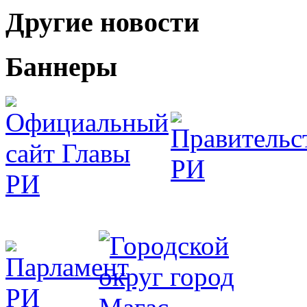
Другие новости
Баннеры