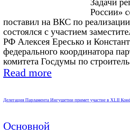
Задачи р
России» 
поставил на ВКС по реализации
состоялся с участием заместит
РФ Алексея Ересько и Констант
федерального координатора пар
комитета Госдумы по строител
Read more
Делегация Парламента Ингушетии примет участие в XLII Ко
Основной