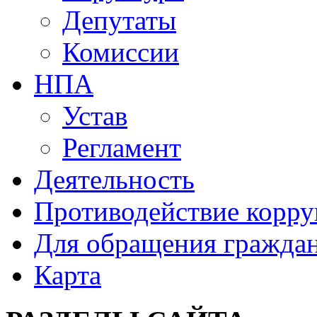
Депутаты
Комиссии
НПА
Устав
Регламент
Деятельность
Противодействие корр
Для обращения гражда
Карта