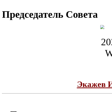
Председатель Совета
Экажев 