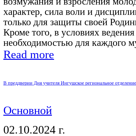
возмужания и взросления моло
характер, сила воли и дисципли
только для защиты своей Родин
Кроме того, в условиях ведени
необходимостью для каждого м
Read more
В преддверии Дня учителя Ингушское региональное отделени
Основной
02.10.2024 г.