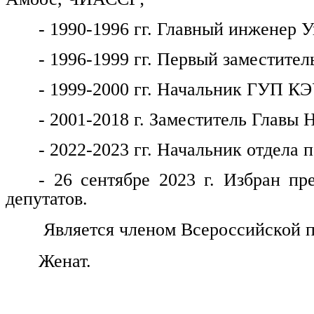
- 1990-1996 гг. Главный инженер
- 1996-1999 гг. Первый заместитель
- 1999-2000 гг. Начальник ГУП КЭ
- 2001-2018 г. Заместитель Главы 
- 2022-2023 гг. Начальник отдела
- 26 сентябре 2023 г. Избран пр
депутатов.
Является членом Всероссийской п
Женат.