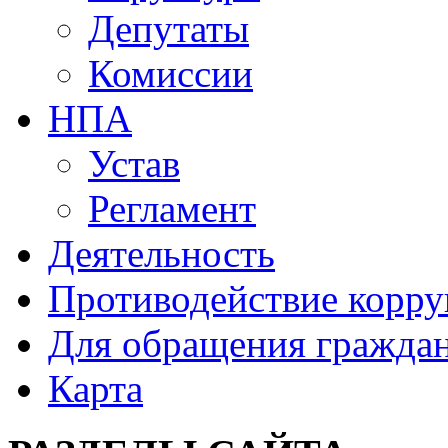
Депутаты
Комиссии
НПА
Устав
Регламент
Деятельность
Противодействие корр
Для обращения гражда
Карта