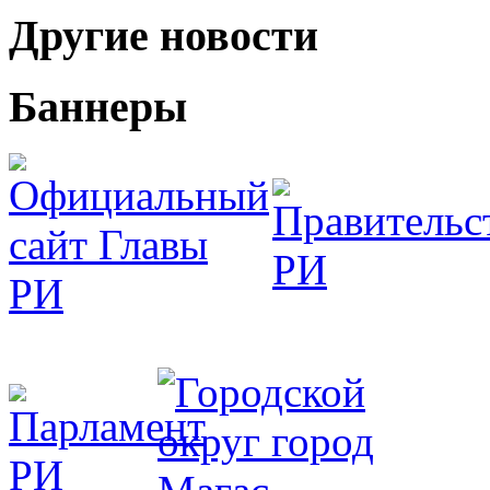
Другие новости
Баннеры