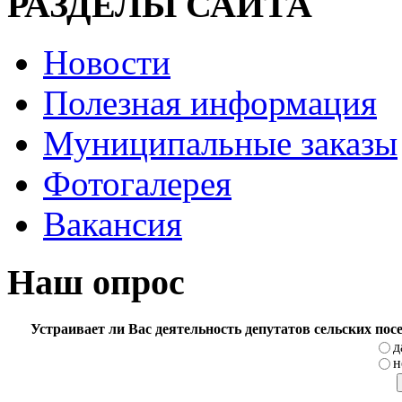
РАЗДЕЛЫ САЙТА
Новости
Полезная информация
Муниципальные заказы
Фотогалерея
Вакансия
Наш опрос
Устраивает ли Вас деятельность депутатов сельских по
д
н