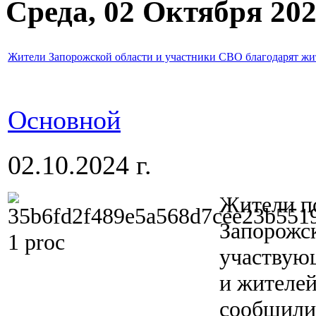
Среда, 02 Октября 20
Жители Запорожской области и участники СВО благодарят жи
Основной
02.10.2024 г.
Жители п
Запорожск
участвующ
и жителей
сообщили 