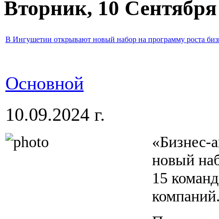
Вторник, 10 Сентября
В Ингушетии открывают новый набор на программу роста биз
Основной
10.09.2024 г.
«Бизнес-а
новый наб
15 команд
компаний