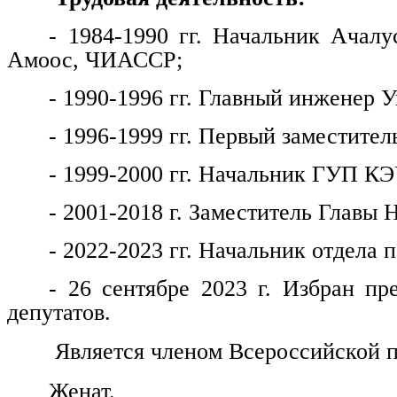
- 1984-1990 гг. Начальник Ачалу
Амоос, ЧИАССР;
- 1990-1996 гг. Главный инженер
- 1996-1999 гг. Первый заместитель
- 1999-2000 гг. Начальник ГУП КЭ
- 2001-2018 г. Заместитель Главы 
- 2022-2023 гг. Начальник отдела
- 26 сентябре 2023 г. Избран пр
депутатов.
Является членом Всероссийской п
Женат.