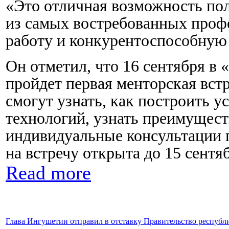
«Это отличная возможность пол
из самых востребованных проф
работу и конкурентоспособную 
Он отметил, что 16 сентября в
пройдет первая менторская встр
смогут узнать, как построить 
технологий, узнать преимущест
индивидуальные консультации 
на встречу открыта до 15 сентя
Read more
Глава Ингушетии отправил в отставку Правительство республ