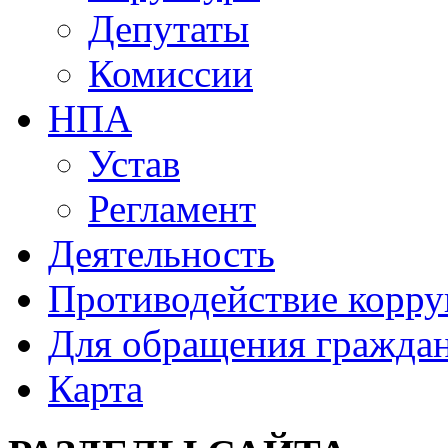
Депутаты
Комиссии
НПА
Устав
Регламент
Деятельность
Противодействие корр
Для обращения гражда
Карта