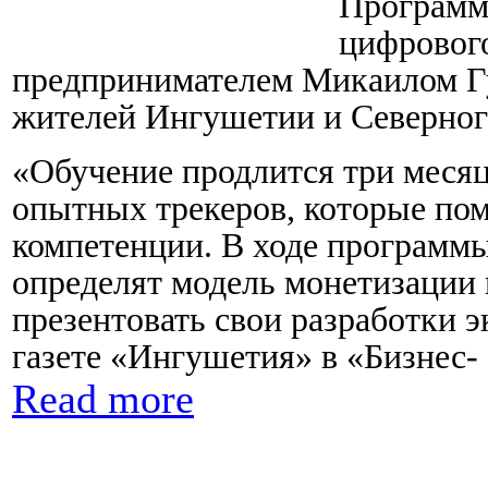
Программа
цифрового
предпринимателем Микаилом Гу
жителей Ингушетии и Северног
«Обучение продлится три месяц
опытных трекеров, которые пом
компетенции. В ходе программы
определят модель монетизации и
презентовать свои разработки 
газете «Ингушетия» в «Бизнес- 
Read more