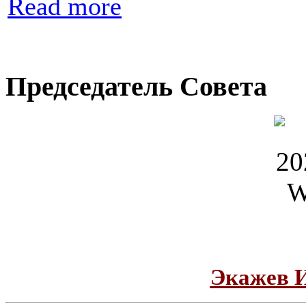
Read more
Председатель Совета
Экажев 