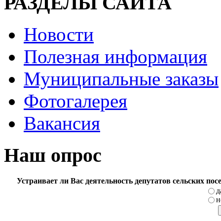
РАЗДЕЛЫ САЙТА
Новости
Полезная информация
Муниципальные заказы
Фотогалерея
Вакансия
Наш опрос
Устраивает ли Вас деятельность депутатов сельских по
д
н