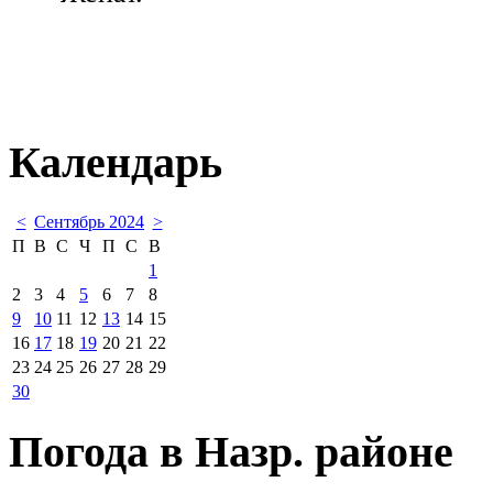
Календарь
<
Сентябрь 2024
>
П
В
С
Ч
П
С
В
1
2
3
4
5
6
7
8
9
10
11
12
13
14
15
16
17
18
19
20
21
22
23
24
25
26
27
28
29
30
Погода в Назр. районе