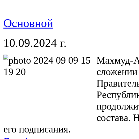
Основной
10.09.2024 г.
Махмуд-А
сложении
Правитель
Республи
продолжи
состава. 
его подписания.