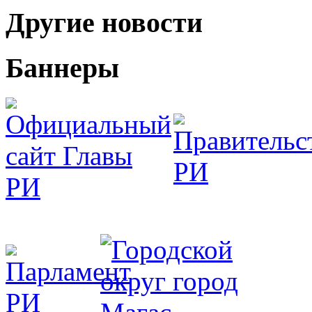
Другие новости
Баннеры