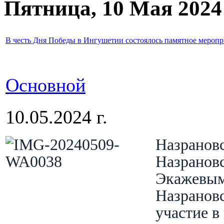
Пятница, 10 Мая 2024
В честь Дня Победы в Ингушетии состоялось памятное меропр
Основной
10.05.2024 г.
Назрановс
Назрановс
Экажевым
Назранов
участие 