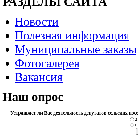
РАЗДЕЛЫ САЙТА
Новости
Полезная информация
Муниципальные заказы
Фотогалерея
Вакансия
Наш опрос
Устраивает ли Вас деятельность депутатов сельских по
д
н