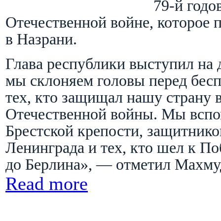
79-й год
Отечественной войне, которое 
в Назрани.
Глава республики выступил на 
мы склоняем головы перед бес
тех, кто защищал нашу страну 
Отечественной войны. Мы вспо
Брестской крепости, защитнико
Ленинграда и тех, кто шел к П
до Берлина», — отметил Махму
Read more