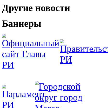
Другие новости
Баннеры