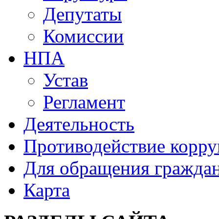
Депутаты
Комиссии
НПА
Устав
Регламент
Деятельность
Противодействие корр
Для обращения гражда
Карта