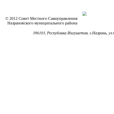
© 2012 Совет Местного Самоуправления
Назрановского муниципального района
386103, Республика Ингушетия, г.Назрань, ул.