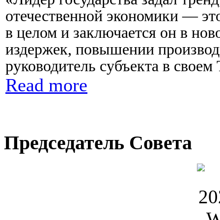
отечественной экономики — эт
в целом и заключается он в нов
издержек, повышении производ
руководитель субъекта в своем 
Read more
Председатель Совета