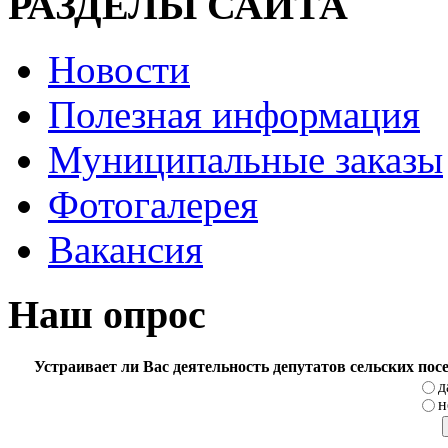
РАЗДЕЛЫ САЙТА
Новости
Полезная информация
Муниципальные заказы
Фотогалерея
Вакансия
Наш опрос
Устраивает ли Вас деятельность депутатов сельских по
д
н