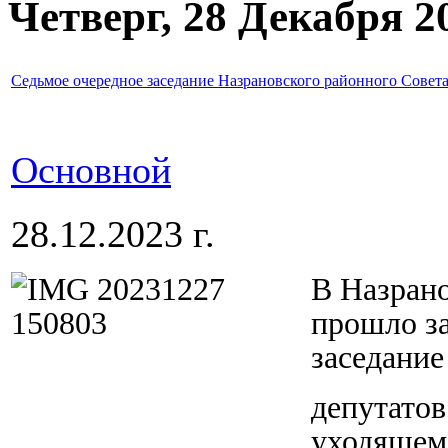
Четверг, 28 Декабря 2
Седьмое очередное заседание Назрановского районного Совета
Основной
28.12.2023 г.
В Назрано
прошло з
заседание
депутатов
уходящем 