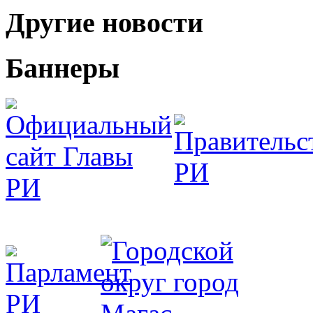
Другие новости
Баннеры