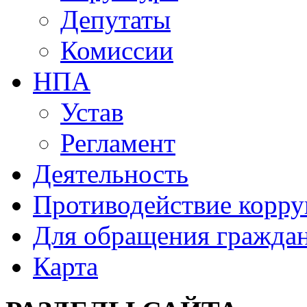
Депутаты
Комиссии
НПА
Устав
Регламент
Деятельность
Противодействие корр
Для обращения гражда
Карта