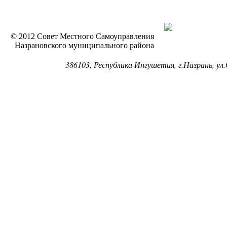
© 2012 Совет Местного Самоуправления
Назрановского муниципального района
386103, Республика Ингушетия, г.Назрань, ул.