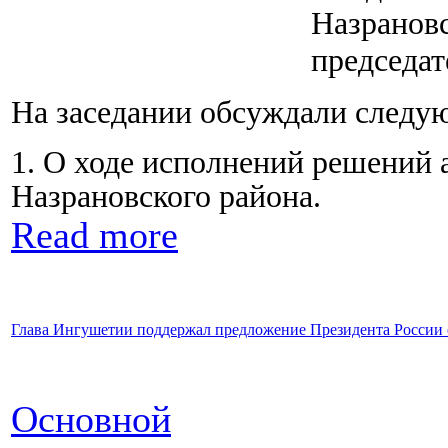
Назрановс
председат
На заседании обсуждали следу
1. О ходе исполнений решений 
Назрановского района.
Read more
Глава Ингушетии поддержал предложение Президента России 
Основной