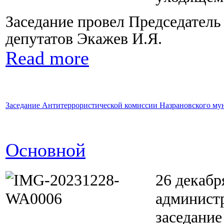
Заседание провел Председатель
депутатов Экажев И.Я.
Read more
Заседание Антитеррористической комиссии Назрановского му
Основной
26 декабр
админист
заседани