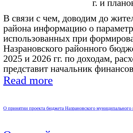
г. и план
В связи с чем, доводим до жит
района информацию о параметр
использованных при формирова
Назрановского районного бюдже
2025 и 2026 гг. по доходам, ра
представит начальник финансов
Read more
О принятии проекта бюджета Назрановского муниципального р