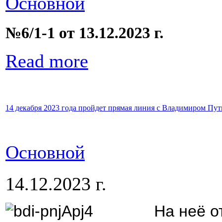
Основной
№6/1-1 от 13.12.2023 г.
Read more
14 декабря 2023 года пройдет прямая линия с Владимиром Пу
Основной
14.12.2023 г.
На неё о