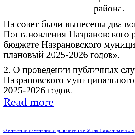
района.
На совет были вынесены два во
Постановления Назрановского р
бюджете Назрановского муницип
плановый 2025-2026 годов».
2. О проведении публичных сл
Назрановского муниципального 
2025-2026 годов.
Read more
О внесении изменений и дополнений в Устав Назрановского 