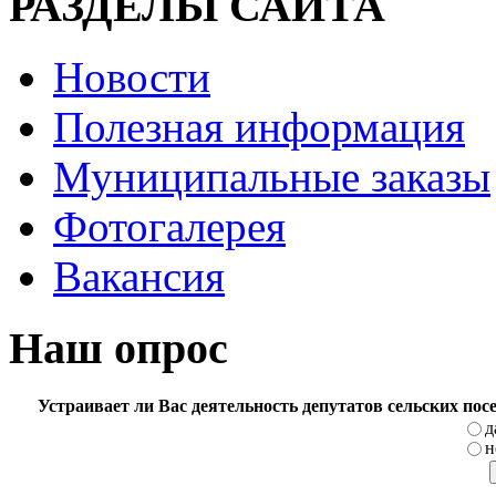
РАЗДЕЛЫ САЙТА
Новости
Полезная информация
Муниципальные заказы
Фотогалерея
Вакансия
Наш опрос
Устраивает ли Вас деятельность депутатов сельских по
д
н