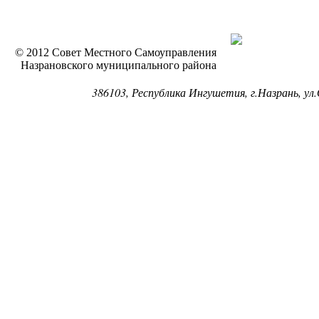
© 2012 Совет Местного Самоуправления
Назрановского муниципального района
386103, Республика Ингушетия, г.Назрань, ул.