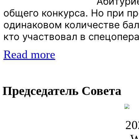
Абитурие
общего конкурса. Но при пр
одинаковом количестве бал
кто участвовал в спецопера
Read more
Председатель Совета