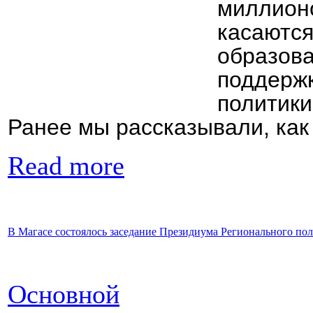
миллионо
касаются
образова
поддержк
политики
Ранее мы рассказывали, как 
Read more
В Магасе состоялось заседание Президиума Регионального
Основной