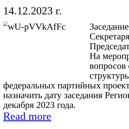
14.12.2023 г.
Заседание
Секретар
Председа
На мероп
вопросов 
структуры
федеральных партийных проект
назначить дату заседания Регио
декабря 2023 года.
Read more