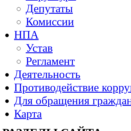
Депутаты
Комиссии
НПА
Устав
Регламент
Деятельность
Противодействие корр
Для обращения гражда
Карта