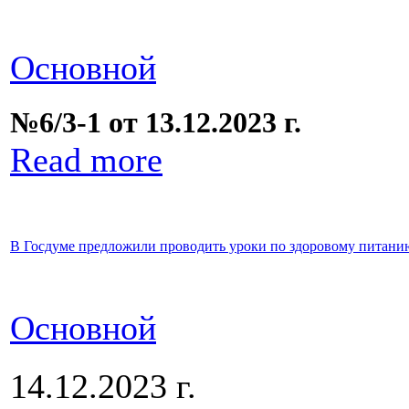
Основной
№6/3-1 от 13.12.2023 г.
Read more
В Госдуме предложили проводить уроки по здоровому питани
Основной
14.12.2023 г.