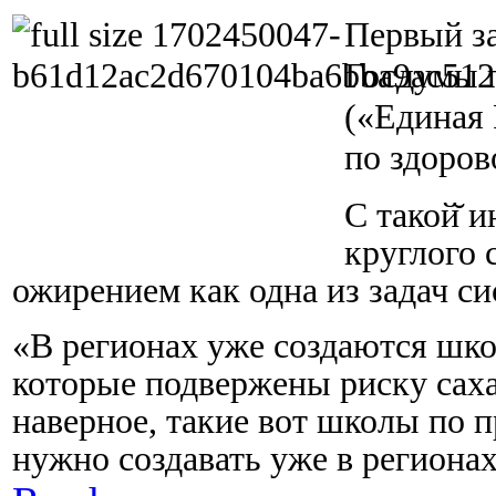
Первый за
Госдумы п
(«Единая 
по здоров
С такой̆ 
круглого 
ожирением как одна из задач с
«В регионах уже создаются школ
которые подвержены риску саха
наверное, такие вот школы по 
нужно создавать уже в регионах