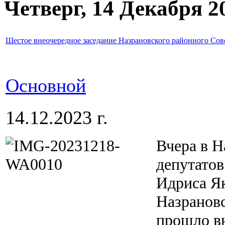
Четверг, 14 Декабря 2
Шестое внеочередное заседание Назрановского районного Сове
Основной
14.12.2023 г.
Вчера в Н
депутатов
Идриса Я
Назрановс
прошло вн