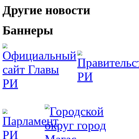
Другие новости
Баннеры