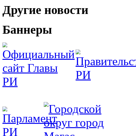
Другие новости
Баннеры