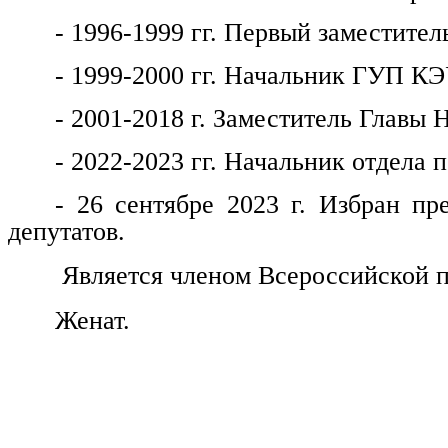
- 1996-1999 гг. Первый заместитель
- 1999-2000 гг. Начальник ГУП КЭ
- 2001-2018 г. Заместитель Главы 
- 2022-2023 гг. Начальник отдела
- 26 сентябре 2023 г. Избран пр
депутатов.
Является членом Всероссийской п
Женат.