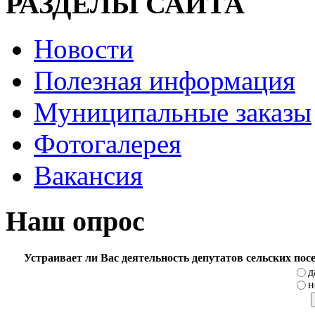
РАЗДЕЛЫ САЙТА
Новости
Полезная информация
Муниципальные заказы
Фотогалерея
Вакансия
Наш опрос
Устраивает ли Вас деятельность депутатов сельских по
д
н