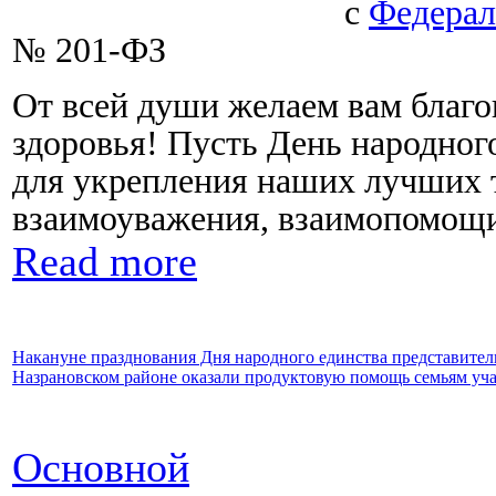
с
Федерал
№ 201-ФЗ
От всей души желаем вам благо
здоровья! Пусть День народног
для укрепления наших лучших 
взаимоуважения, взаимопомощи
Read more
Накануне празднования Дня народного единства представи
Назрановском районе оказали продуктовую помощь семьям уч
Основной