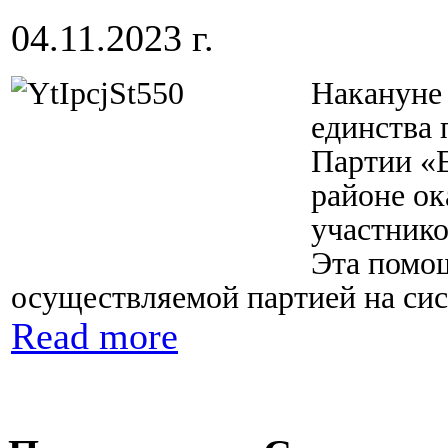
04.11.2023 г.
Накануне
единства 
Партии «
районе о
участник
Эта помощ
осуществляемой партией на сис
Read more