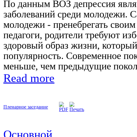
По данным ВОЗ депрессия явл
заболеваний среди молодежи. 
молодежи - пренебрегать своим
педагоги, родители требуют из
здоровый образ жизни, который
популярность. Современное по
меньше, чем предыдущие покол
Read more
Пленарное заседание
Основной