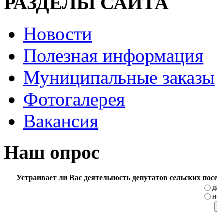
РАЗДЕЛЫ САЙТА
Новости
Полезная информация
Муниципальные заказы
Фотогалерея
Вакансия
Наш опрос
Устраивает ли Вас деятельность депутатов сельских по
д
н