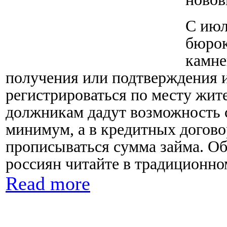
С июл
бюрок
камне
получения или подтверждения и
регистрироваться по месту жите
должникам дадут возможность 
минимум, а в кредитных догово
прописываться сумма займа. Об
россиян читайте в традиционно
Read more