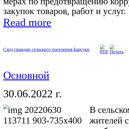
мерах по предотвращению кор
закупок товаров, работ и услуг.
Read more
Сход граждан сельского поселения Барсуки
Основной
30.06.2022 г.
В сельско
жителей с