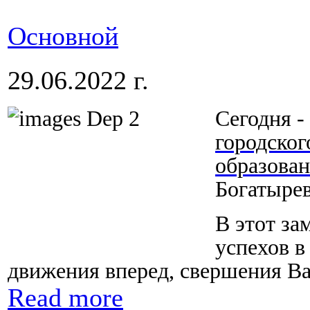
Основной
29.06.2022 г.
Сегодня -
городског
образован
Богатыре
В этот за
успехов в
движения вперед, свершения В
Read more