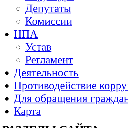
Депутаты
Комиссии
НПА
Устав
Регламент
Деятельность
Противодействие корр
Для обращения гражда
Карта