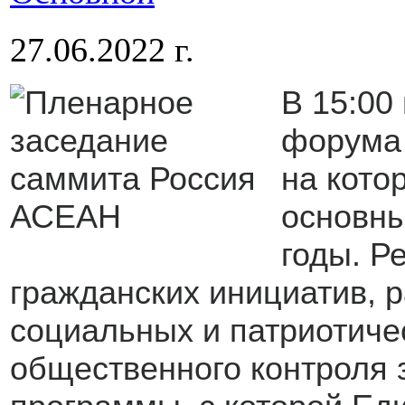
27.06.2022 г.
В 15:00
форума 
на кото
основны
годы. Р
гражданских инициатив, р
социальных и патриотичес
общественного контроля 