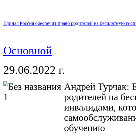
Единая Россия обеспечит право родителей на бесплатную гос
Основной
29.06.2022 г.
Андрей Турчак: 
родителей на бе
инвалидами, кот
самообслуживани
обучению