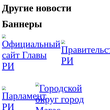
Другие новости
Баннеры