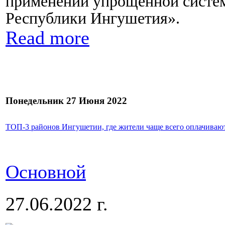
применении упрощенной систем
Республики Ингушетия».
Read more
Понедельник 27 Июня 2022
ТОП-3 районов Ингушетии, где жители чаще всего оплачиваю
Основной
27.06.2022 г.