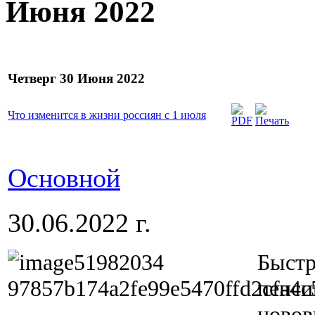
Июня 2022
Четверг 30 Июня 2022
Что изменится в жизни россиян с 1 июля
Основной
30.06.2022 г.
Быстр
пенси
новов