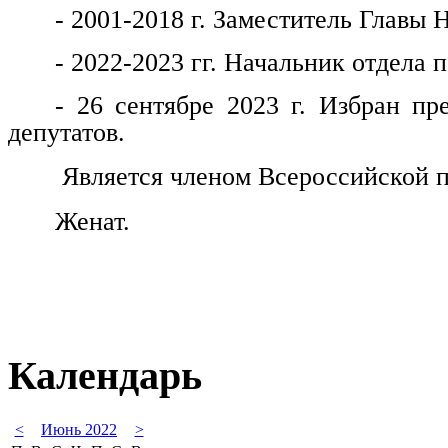
- 2001-2018 г. Заместитель Главы 
- 2022-2023 гг. Начальник отдела
- 26 сентябре 2023 г. Избран пр
депутатов.
Является членом Всероссийской п
Женат.
Календарь
<
Июнь 2022
>